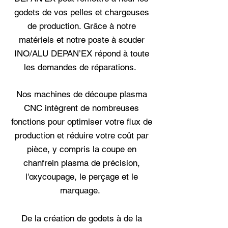
godets de vos pelles et chargeuses
de production. Grâce à notre
matériels et notre poste à souder
INO/ALU DEPAN’EX répond à toute
les demandes de réparations.
Nos machines de découpe plasma
CNC intègrent de nombreuses
fonctions pour optimiser votre flux de
production et réduire votre coût par
pièce, y compris la coupe en
chanfrein plasma de précision,
l'oxycoupage, le perçage et le
marquage.
De la création de godets à de la